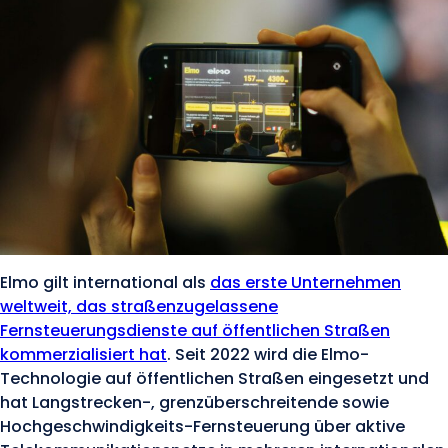
Elmo gilt international als
das erste Unternehmen
weltweit, das straßenzugelassene
Fernsteuerungsdienste auf öffentlichen Straßen
kommerzialisiert hat
. Seit 2022 wird die Elmo-
Technologie auf öffentlichen Straßen eingesetzt und
hat Langstrecken-, grenzüberschreitende sowie
Hochgeschwindigkeits-Fernsteuerung über aktive