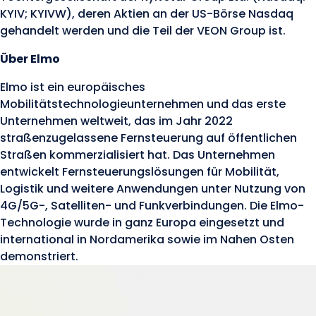
KYIV; KYIVW), deren Aktien an der US-Börse Nasdaq
gehandelt werden und die Teil der VEON Group ist.
Über Elmo
Elmo ist ein europäisches
Mobilitätstechnologieunternehmen und das erste
Unternehmen weltweit, das im Jahr 2022
straßenzugelassene Fernsteuerung auf öffentlichen
Straßen kommerzialisiert hat. Das Unternehmen
entwickelt Fernsteuerungslösungen für Mobilität,
Logistik und weitere Anwendungen unter Nutzung von
4G/5G-, Satelliten- und Funkverbindungen. Die Elmo-
Technologie wurde in ganz Europa eingesetzt und
international in Nordamerika sowie im Nahen Osten
demonstriert.