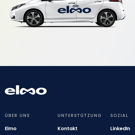
ÜBER UNS
UNTERSTÜTZUNG
SOZIAL
Elmo
Kontakt
LinkedIn