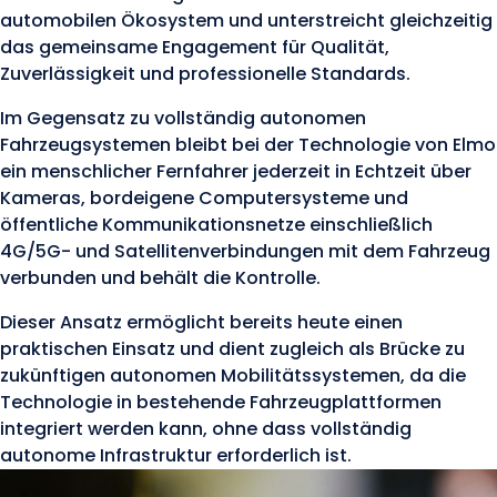
automobilen Ökosystem und unterstreicht gleichzeitig
das gemeinsame Engagement für Qualität,
Zuverlässigkeit und professionelle Standards.
Im Gegensatz zu vollständig autonomen
Fahrzeugsystemen bleibt bei der Technologie von Elmo
ein menschlicher Fernfahrer jederzeit in Echtzeit über
Kameras, bordeigene Computersysteme und
öffentliche Kommunikationsnetze einschließlich
4G/5G- und Satellitenverbindungen mit dem Fahrzeug
verbunden und behält die Kontrolle.
Dieser Ansatz ermöglicht bereits heute einen
praktischen Einsatz und dient zugleich als Brücke zu
zukünftigen autonomen Mobilitätssystemen, da die
Technologie in bestehende Fahrzeugplattformen
integriert werden kann, ohne dass vollständig
autonome Infrastruktur erforderlich ist.