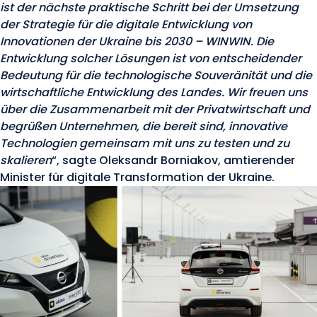
ist der nächste praktische Schritt bei der Umsetzung
der Strategie für die digitale Entwicklung von
Innovationen der Ukraine bis 2030 – WINWIN. Die
Entwicklung solcher Lösungen ist von entscheidender
Bedeutung für die technologische Souveränität und die
wirtschaftliche Entwicklung des Landes. Wir freuen uns
über die Zusammenarbeit mit der Privatwirtschaft und
begrüßen Unternehmen, die bereit sind, innovative
Technologien gemeinsam mit uns zu testen und zu
skalieren
“, sagte Oleksandr Borniakov, amtierender
Minister für digitale Transformation der Ukraine.