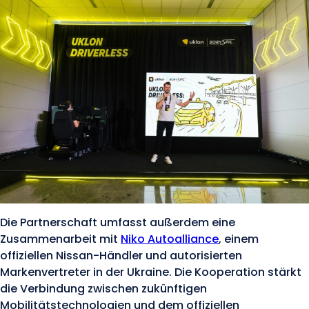
Die Partnerschaft umfasst außerdem eine
Zusammenarbeit mit
Niko Autoalliance
, einem
offiziellen Nissan-Händler und autorisierten
Markenvertreter in der Ukraine. Die Kooperation stärkt
die Verbindung zwischen zukünftigen
Mobilitätstechnologien und dem offiziellen