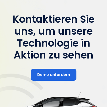
Kontaktieren Sie
uns, um unsere
Technologie in
Aktion zu sehen
Demo anfordern