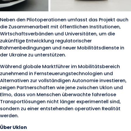
Neben den Pilotoperationen umfasst das Projekt auch
die Zusammenarbeit mit öffentlichen Institutionen,
Wirtschaftsverbänden und Universitäten, um die
zukünftige Entwicklung regulatorischer
Rahmenbedingungen und neuer Mobilitätsdienste in
der Ukraine zu unterstützen.
Während globale Marktführer im Mobilitätsbereich
zunehmend in Fernsteuerungstechnologien und
Alternativen zur vollständigen Autonomie investieren,
zeigen Partnerschaften wie jene zwischen Uklon und
Elmo, dass von Menschen überwachte fahrerlose
Transportlösungen nicht länger experimentell sind,
sondern zu einer entstehenden operativen Realität
werden.
Über Uklon